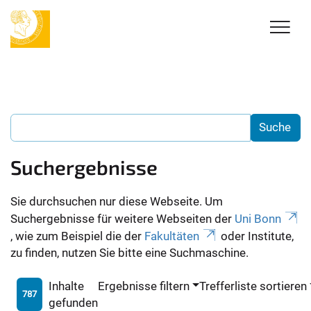
Suchergebnisse
Sie durchsuchen nur diese Webseite. Um
Suchergebnisse für weitere Webseiten der
Uni Bonn
, wie zum Beispiel die der
Fakultäten
oder Institute,
zu finden, nutzen Sie bitte eine Suchmaschine.
Inhalte
Ergebnisse filtern
Trefferliste sortieren
787
gefunden