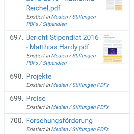
Reichel.pdf
Existiert in
Medien
/
Stiftungen
PDFs
/
Stipendien
Bericht Stipendiat 2016
- Matthias Hardy.pdf
Existiert in
Medien
/
Stiftungen
PDFs
/
Stipendien
Projekte
Existiert in
Medien
/
Stiftungen PDFs
Preise
Existiert in
Medien
/
Stiftungen PDFs
Forschungsförderung
Existiert in
Medien
/
Stiftungen PDFs