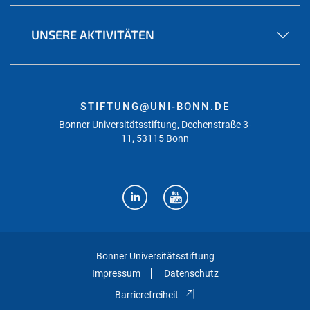
UNSERE AKTIVITÄTEN
STIFTUNG@UNI-BONN.DE
Bonner Universitätsstiftung, Dechenstraße 3-
11, 53115 Bonn
Bonner Universitätsstiftung
Impressum
Datenschutz
Barrierefreiheit