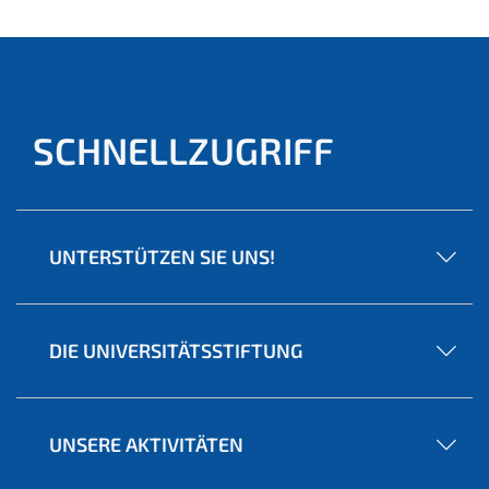
SCHNELLZUGRIFF
UNTERSTÜTZEN SIE UNS!
DIE UNIVERSITÄTSSTIFTUNG
UNSERE AKTIVITÄTEN