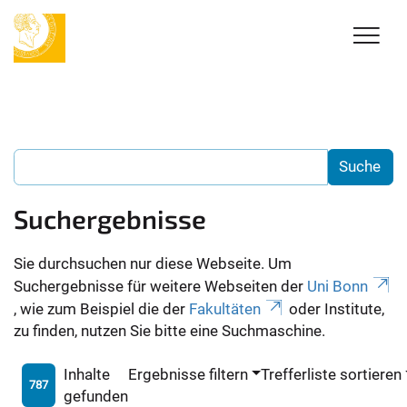
Suchergebnisse
Sie durchsuchen nur diese Webseite. Um
Suchergebnisse für weitere Webseiten der
Uni Bonn
, wie zum Beispiel die der
Fakultäten
oder Institute,
zu finden, nutzen Sie bitte eine Suchmaschine.
Inhalte
Ergebnisse filtern
Trefferliste sortieren
787
gefunden