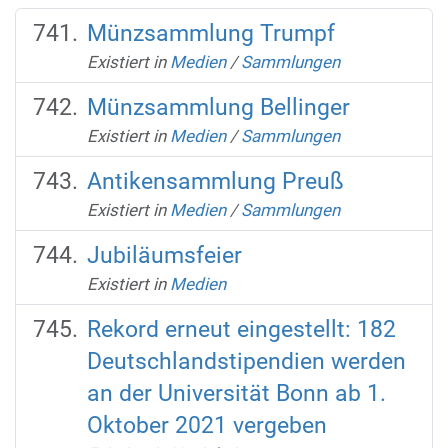
Münzsammlung Trumpf
Existiert in
Medien
/
Sammlungen
Münzsammlung Bellinger
Existiert in
Medien
/
Sammlungen
Antikensammlung Preuß
Existiert in
Medien
/
Sammlungen
Jubiläumsfeier
Existiert in
Medien
Rekord erneut eingestellt: 182
Deutschlandstipendien werden
an der Universität Bonn ab 1.
Oktober 2021 vergeben