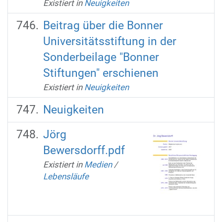
Existiert in
Neuigkeiten
Beitrag über die Bonner
Universitätsstiftung in der
Sonderbeilage "Bonner
Stiftungen" erschienen
Existiert in
Neuigkeiten
Neuigkeiten
Jörg
Bewersdorff.pdf
Existiert in
Medien
/
Lebensläufe