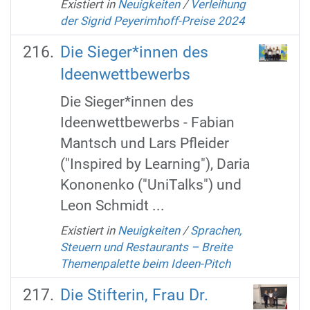
Existiert in
Neuigkeiten
/
Verleihung
der Sigrid Peyerimhoff-Preise 2024
Die Sieger*innen des
Ideenwettbewerbs
Die Sieger*innen des
Ideenwettbewerbs - Fabian
Mantsch und Lars Pfleider
("Inspired by Learning"), Daria
Kononenko ("UniTalks") und
Leon Schmidt ...
Existiert in
Neuigkeiten
/
Sprachen,
Steuern und Restaurants – Breite
Themenpalette beim Ideen-Pitch
Die Stifterin, Frau Dr.