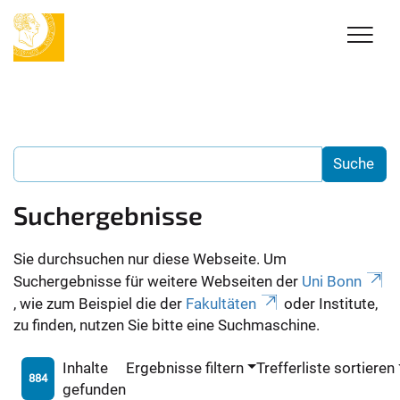
Suchergebnisse
Sie durchsuchen nur diese Webseite. Um
Suchergebnisse für weitere Webseiten der
Uni Bonn
, wie zum Beispiel die der
Fakultäten
oder Institute,
zu finden, nutzen Sie bitte eine Suchmaschine.
Inhalte
Ergebnisse filtern
Trefferliste sortieren
884
gefunden