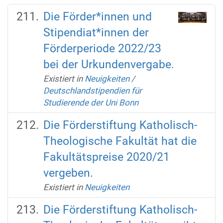
Die Förder*innen und
Stipendiat*innen der
Förderperiode 2022/23
bei der Urkundenvergabe.
Existiert in
Neuigkeiten
/
Deutschlandstipendien für
Studierende der Uni Bonn
Die Förderstiftung Katholisch-
Theologische Fakultät hat die
Fakultätspreise 2020/21
vergeben.
Existiert in
Neuigkeiten
Die Förderstiftung Katholisch-