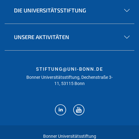
DIE UNIVERSITÄTSSTIFTUNG
UNSERE AKTIVITÄTEN
STIFTUNG@UNI-BONN.DE
Bonner Universitätsstiftung, Dechenstraße 3-
11, 53115 Bonn
Bonner Universitätsstiftung