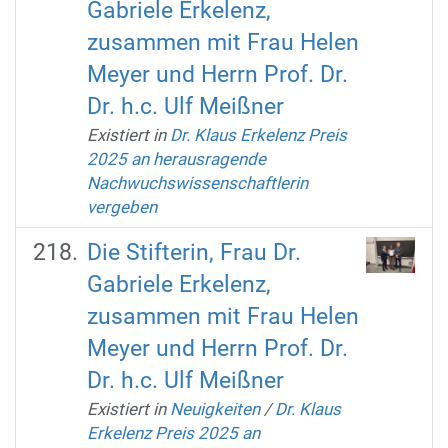
Gabriele Erkelenz,
zusammen mit Frau Helen
Meyer und Herrn Prof. Dr.
Dr. h.c. Ulf Meißner
Existiert in
Dr. Klaus Erkelenz Preis
2025 an herausragende
Nachwuchswissenschaftlerin
vergeben
Die Stifterin, Frau Dr.
Gabriele Erkelenz,
zusammen mit Frau Helen
Meyer und Herrn Prof. Dr.
Dr. h.c. Ulf Meißner
Existiert in
Neuigkeiten
/
Dr. Klaus
Erkelenz Preis 2025 an