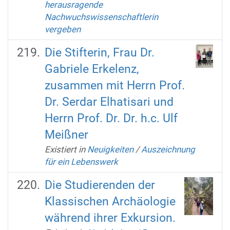
herausragende
Nachwuchswissenschaftlerin
vergeben
Die Stifterin, Frau Dr.
Gabriele Erkelenz,
zusammen mit Herrn Prof.
Dr. Serdar Elhatisari und
Herrn Prof. Dr. Dr. h.c. Ulf
Meißner
Existiert in
Neuigkeiten
/
Auszeichnung
für ein Lebenswerk
Die Studierenden der
Klassischen Archäologie
während ihrer Exkursion.