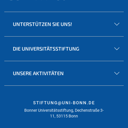
UNTERSTÜTZEN SIE UNS!
DIE UNIVERSITÄTSSTIFTUNG
UNSERE AKTIVITÄTEN
STIFTUNG@UNI-BONN.DE
Bonner Universitätsstiftung, Dechenstraße 3-
11, 53115 Bonn