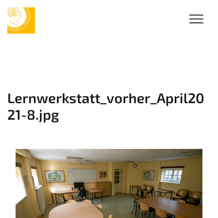
Lernwerkstatt_vorher_April20
21-8.jpg