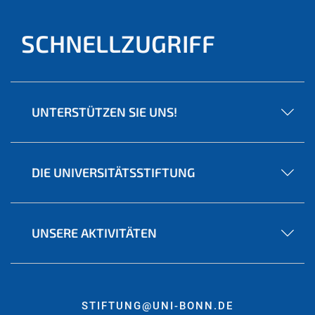
SCHNELLZUGRIFF
UNTERSTÜTZEN SIE UNS!
DIE UNIVERSITÄTSSTIFTUNG
UNSERE AKTIVITÄTEN
STIFTUNG@UNI-BONN.DE