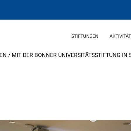
STIFTUNGEN
AKTIVITÄ
TEN
MIT DER BONNER UNIVERSITÄTSSTIFTUNG IN