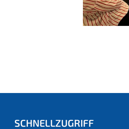
SCHNELLZUGRIFF