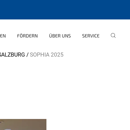
TEN
FÖRDERN
ÜBER UNS
SERVICE
 SALZBURG
SOPHIA 2025