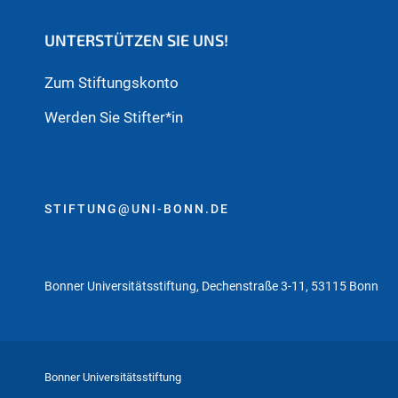
UNTERSTÜTZEN SIE UNS!
Zum Stiftungskonto
Werden Sie Stifter*in
STIFTUNG@UNI-BONN.DE
Bonner Universitätsstiftung, Dechenstraße 3-11, 53115 Bonn
Bonner Universitätsstiftung